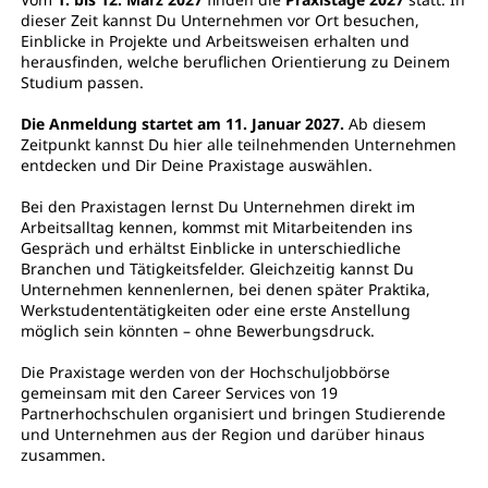
dieser Zeit kannst Du Unternehmen vor Ort besuchen,
Einblicke in Projekte und Arbeitsweisen erhalten und
herausfinden, welche beruflichen Orientierung zu Deinem
Studium passen.
Die Anmeldung startet am 11. Januar 2027.
Ab diesem
Zeitpunkt kannst Du hier alle teilnehmenden Unternehmen
entdecken und Dir Deine Praxistage auswählen.
Bei den Praxistagen lernst Du Unternehmen direkt im
Arbeitsalltag kennen, kommst mit Mitarbeitenden ins
Gespräch und erhältst Einblicke in unterschiedliche
Branchen und Tätigkeitsfelder. Gleichzeitig kannst Du
Unternehmen kennenlernen, bei denen später Praktika,
Werkstudententätigkeiten oder eine erste Anstellung
möglich sein könnten – ohne Bewerbungsdruck.
Die Praxistage werden von der Hochschuljobbörse
gemeinsam mit den Career Services von 19
Partnerhochschulen organisiert und bringen Studierende
und Unternehmen aus der Region und darüber hinaus
zusammen.