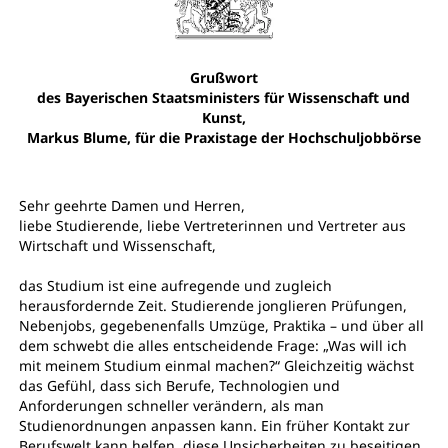
Grußwort
des Bayerischen Staatsministers für Wissenschaft und
Kunst,
Markus Blume, für die Praxistage der Hochschuljobbörse
Sehr geehrte Damen und Herren,
liebe Studierende, liebe Vertreterinnen und Vertreter aus
Wirtschaft und Wissenschaft,
das Studium ist eine aufregende und zugleich
herausfordernde Zeit. Studierende jonglieren Prüfungen,
Nebenjobs, gegebenenfalls Umzüge, Praktika – und über all
dem schwebt die alles entscheidende Frage: „Was will ich
mit meinem Studium einmal machen?“ Gleichzeitig wächst
das Gefühl, dass sich Berufe, Technologien und
Anforderungen schneller verändern, als man
Studienordnungen anpassen kann. Ein früher Kontakt zur
Berufswelt kann helfen, diese Unsicherheiten zu beseitigen.