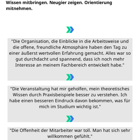
Wissen mitbringen. Neugier zeigen. Orientierung
mitnehmen.
"Die Organisation, die Einblicke in die Arbeitsweise und
die offene, freundliche Atmosphäre haben den Tag zu
einer äußerst wertvollen Erfahrung gemacht. Alles war so
gut durchdacht und spannend, dass ich noch mehr
Interesse an meinem Fachbereich entwickelt habe."
"Die Veranstaltung hat mir geholfen, mein theoretisches
Wissen durch Praxisbeispiele besser zu verstehen. Ich
habe einen besseren Eindruck davon bekommen, was für
mich im Studium wichtig ist."
"Die Offenheit der Mitarbeiter war toll. Man hat sich sehr
willkommen gefühlt."