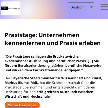
Praxistage: Unternehmen
kennenlernen und Praxis erleben
"Die Praxistage schlagen die Brücke zwischen
akademischer Ausbildung und beruflicher Praxis. [...] Sie
fördern Berufsorientierung, stärken berufliche Netzwerke
und wirken dem Fachkräftemangel entgegen."
Der
Bayerische Staatsminister für Wissenschaft und Kunst,
Markus Blume, MdL,
hat die Schirmherrschaft über die
Praxistage übernommen und unterstreicht damit deren
Bedeutung für den
erfolgreichen Austausch zwischen
Wirtschaft und Hochschule.
Zu den Praxistagen