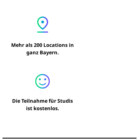
Mehr als 200 Locations in
ganz Bayern.
Die Teilnahme für Studis
ist kostenlos.