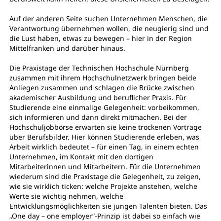
Auf der anderen Seite suchen Unternehmen Menschen, die
Verantwortung übernehmen wollen, die neugierig sind und
die Lust haben, etwas zu bewegen – hier in der Region
Mittelfranken und darüber hinaus.
Die Praxistage der Technischen Hochschule Nürnberg
zusammen mit ihrem Hochschulnetzwerk bringen beide
Anliegen zusammen und schlagen die Brücke zwischen
akademischer Ausbildung und beruflicher Praxis. Für
Studierende eine einmalige Gelegenheit: vorbeikommen,
sich informieren und dann direkt mitmachen. Bei der
Hochschuljobbörse erwarten sie keine trockenen Vorträge
über Berufsbilder. Hier können Studierende erleben, was
Arbeit wirklich bedeutet – für einen Tag, in einem echten
Unternehmen, im Kontakt mit den dortigen
Mitarbeiterinnen und Mitarbeitern. Für die Unternehmen
wiederum sind die Praxistage die Gelegenheit, zu zeigen,
wie sie wirklich ticken: welche Projekte anstehen, welche
Werte sie wichtig nehmen, welche
Entwicklungsmöglichkeiten sie jungen Talenten bieten. Das
„One day – one employer“-Prinzip ist dabei so einfach wie