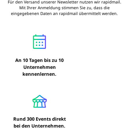
Für den Versand unserer Newsletter nutzen wir rapidmail.
Mit Ihrer Anmeldung stimmen Sie zu, dass die
eingegebenen Daten an rapidmail übermittelt werden.
An 10 Tagen bis zu 10
Unternehmen
kennenlernen.
Rund 300 Events direkt
bei den Unternehmen.