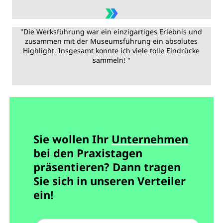
"Die Werksführung war ein einzigartiges Erlebnis und
zusammen mit der Museumsführung ein absolutes
Highlight. Insgesamt konnte ich viele tolle Eindrücke
sammeln! "
Sie wollen Ihr
Unternehmen
bei den Praxistagen
präsentieren? Dann tragen
Sie sich in unseren Verteiler
ein!